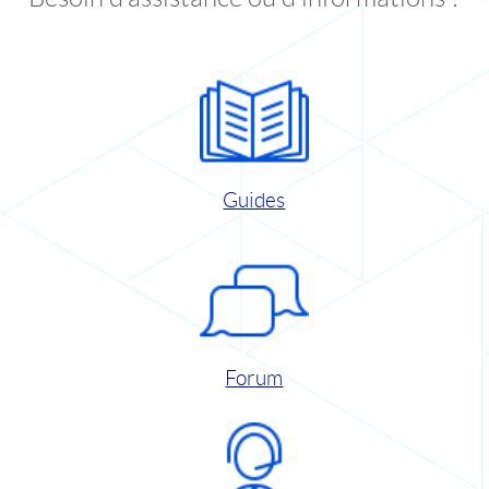
Guides
Forum